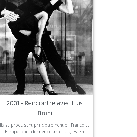
2001 - Rencontre avec Luis
Bruni
Ils se produisent principalement en France et
Europe pour donner cours et stages. En