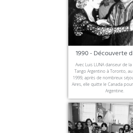
1990 - Découverte d
Avec Luis LUNA danseur de l
Tango Argentino à Toronto, a
1999, après de nombreux séjo
Aires, elle quitte le Canada pour 
Argentine.