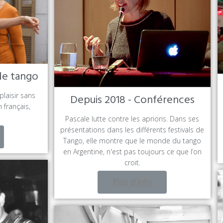
de tango
plaisir sans
Depuis 2018 - Conférences
 français,
Pascale lutte contre les aprioris. Dans ses
présentations dans les différents festivals de
Tango, elle montre que le monde du tango
en Argentine, n'est pas toujours ce que l’on
croit.
Plus d'info