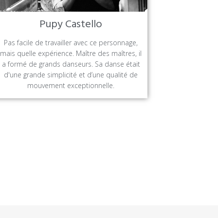
Pupy Castello
Pas facile de travailler avec ce personnage,
mais quelle expérience. Maître des maîtres, il
a formé de grands danseurs. Sa danse était
d'une grande simplicité et d’une qualité de
mouvement exceptionnelle.