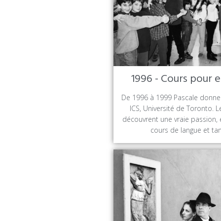
1996 - Cours pour 
De 1996 à 1999 Pascale donne
ICS, Université de Toronto. L
découvrent une vraie passion, 
cours de langue et ta