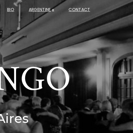
BIO
ARGENTINE
CONTACT
ANGO
Aires