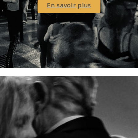
En savoir plus